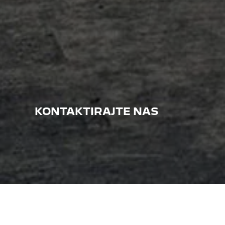
KONTAKTIRAJTE NAS