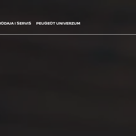
ODAJA I SERVIS
PEUGEOT UNIVERZUM