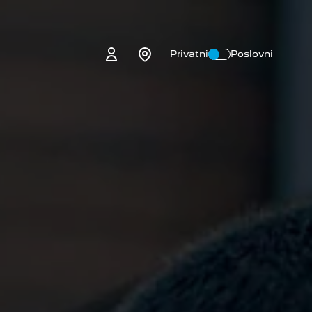
Privatni
Poslovni